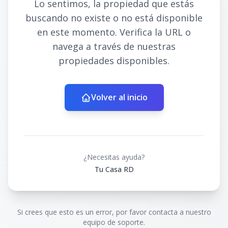
Lo sentimos, la propiedad que estás
buscando no existe o no está disponible
en este momento. Verifica la URL o
navega a través de nuestras
propiedades disponibles.
Volver al inicio
¿Necesitas ayuda?
Tu Casa RD
Si crees que esto es un error, por favor contacta a nuestro
equipo de soporte.