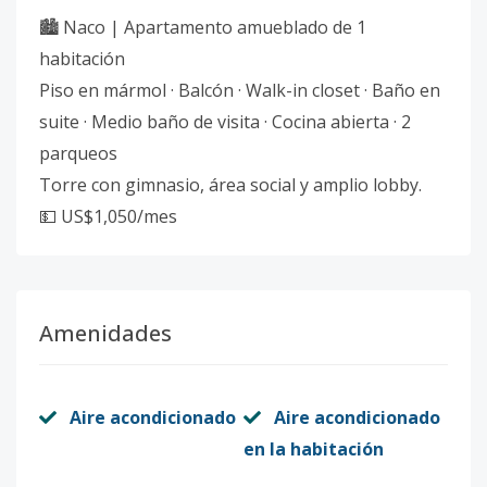
🏙️ Naco | Apartamento amueblado de 1
habitación
Piso en mármol · Balcón · Walk-in closet · Baño en
suite · Medio baño de visita · Cocina abierta · 2
parqueos
Torre con gimnasio, área social y amplio lobby.
💵 US$1,050/mes
Amenidades
Aire acondicionado
Aire acondicionado
en la habitación