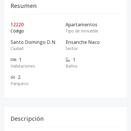
Resumen
12220
Apartamentos
Código
Tipo de inmueble
Santo Domingo D.N.
Ensanche Naco
Ciudad
Sector
1
1
Habitaciones
Baños
2
Parqueos
Descripción