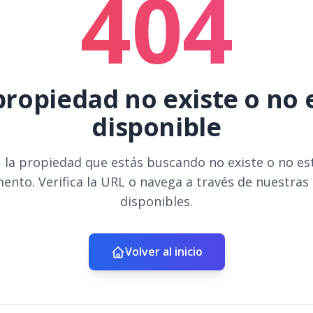
404
propiedad no existe o no 
disponible
 la propiedad que estás buscando no existe o no es
ento. Verifica la URL o navega a través de nuestras
disponibles.
Volver al inicio