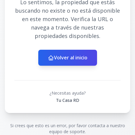
Lo sentimos, la propiedad que estás
buscando no existe o no está disponible
en este momento. Verifica la URL o
navega a través de nuestras
propiedades disponibles.
Volver al inicio
¿Necesitas ayuda?
Tu Casa RD
Si crees que esto es un error, por favor contacta a nuestro
equipo de soporte.