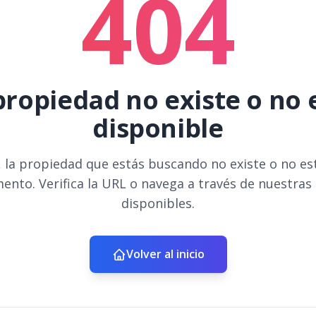
404
propiedad no existe o no 
disponible
 la propiedad que estás buscando no existe o no es
ento. Verifica la URL o navega a través de nuestras
disponibles.
Volver al inicio