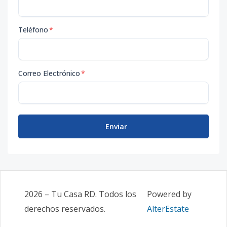
Teléfono
*
Correo Electrónico
*
Enviar
2026
–
Tu Casa RD
. Todos los
Powered by
derechos reservados.
AlterEstate