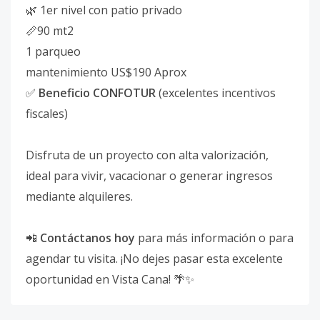
🌿 1er nivel con patio privado
📏90 mt2
1 parqueo
mantenimiento US$190 Aprox
✅
Beneficio CONFOTUR
(excelentes incentivos
fiscales)
Disfruta de un proyecto con alta valorización,
ideal para vivir, vacacionar o generar ingresos
mediante alquileres.
📲
Contáctanos hoy
para más información o para
agendar tu visita. ¡No dejes pasar esta excelente
oportunidad en Vista Cana! 🌴✨