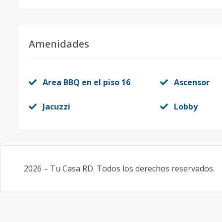
Amenidades
Area BBQ en el piso 16
Ascensor
Jacuzzi
Lobby
2026
–
Tu Casa RD
. Todos los derechos reservados.