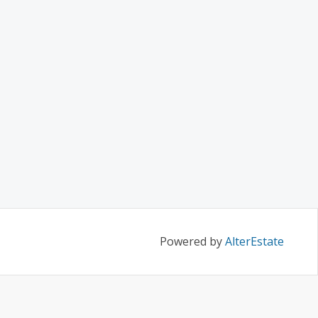
Powered by
AlterEstate