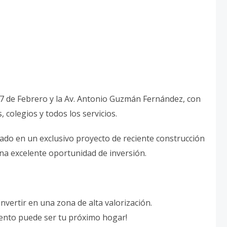
 27 de Febrero y la Av. Antonio Guzmán Fernández, con
colegios y todos los servicios.
cado en un exclusivo proyecto de reciente construcción
una excelente oportunidad de inversión.
nvertir en una zona de alta valorización.
mento puede ser tu próximo hogar!