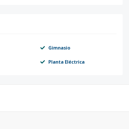
Gimnasio
Planta Eléctrica