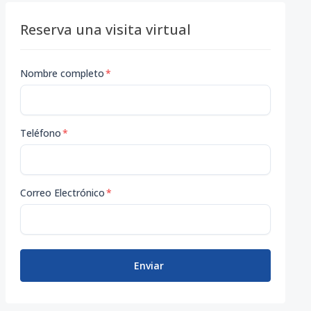
Reserva una visita virtual
Nombre completo
*
Teléfono
*
Correo Electrónico
*
Enviar