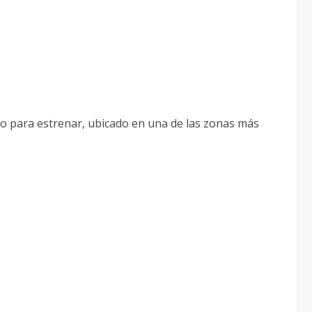
o para estrenar, ubicado en una de las zonas más