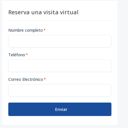
Reserva una visita virtual
Nombre completo
*
Teléfono
*
Correo Electrónico
*
Enviar