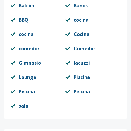
Balcón
Baños
BBQ
cocina
cocina
Cocina
comedor
Comedor
Gimnasio
Jacuzzi
Lounge
Piscina
Piscina
Piscina
sala