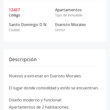
12437
Apartamentos
Código
Tipo de inmueble
Santo Domingo D.N.
Evaristo Morales
Ciudad
Sector
Descripción
Nuevos a estrenar en Evaristo Morales
El lugar donde comodidad y estilo se encuentran.
Diseño moderno y funcional:
Apartamentos de 2 habitaciones.