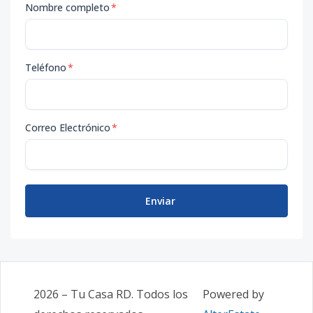
Nombre completo
*
Teléfono
*
Correo Electrónico
*
Enviar
2026
–
Tu Casa RD
. Todos los
Powered by