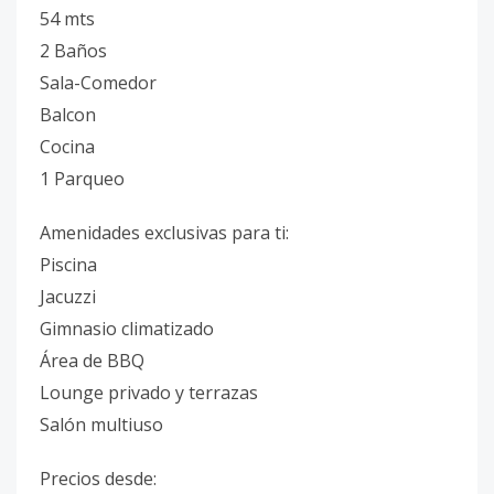
54 mts
2 Baños
Sala-Comedor
Balcon
Cocina
1 Parqueo
Amenidades exclusivas para ti:
Piscina
Jacuzzi
Gimnasio climatizado
Área de BBQ
Lounge privado y terrazas
Salón multiuso
Precios desde: