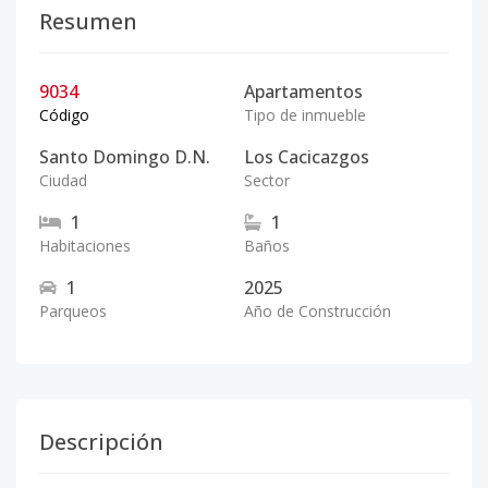
Resumen
9034
Apartamentos
Código
Tipo de inmueble
Santo Domingo D.N.
Los Cacicazgos
Ciudad
Sector
1
1
Habitaciones
Baños
1
2025
Parqueos
Año de Construcción
Descripción