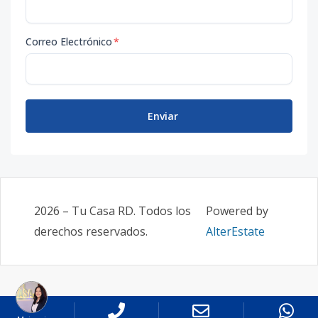
Correo Electrónico
*
Enviar
2026
–
Tu Casa RD
. Todos los
Powered by
derechos reservados.
AlterEstate