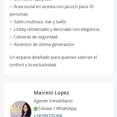
✨ Área social en azotea con jacuzzi para 10
personas
✨ Salón multiuso, bar y baño
✨ Lobby climatizado y decorado con elegancia
✨ Cámaras de seguridad
✨ Ascensor de última generación
Un espacio diseñado para quienes valoran el
confort y la exclusividad.
Maireni Lopez
Agente Inmobiliario
Celular / WhatsApp
+18299725268