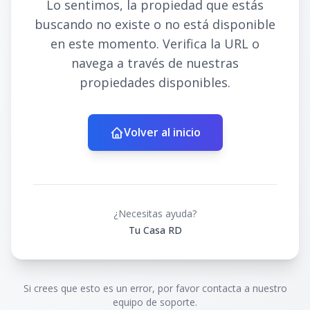
Lo sentimos, la propiedad que estás
buscando no existe o no está disponible
en este momento. Verifica la URL o
navega a través de nuestras
propiedades disponibles.
Volver al inicio
¿Necesitas ayuda?
Tu Casa RD
Si crees que esto es un error, por favor contacta a nuestro
equipo de soporte.