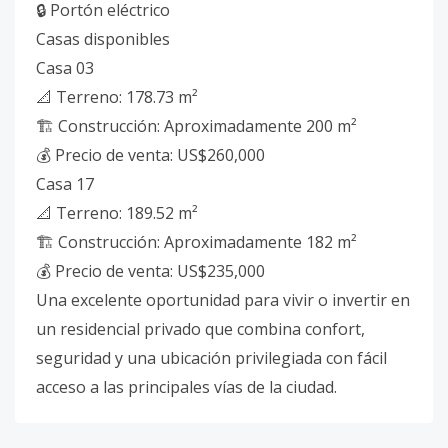
🔒 Portón eléctrico
Casas disponibles
Casa 03
📐 Terreno: 178.73 m²
🏗 Construcción: Aproximadamente 200 m²
💰 Precio de venta: US$260,000
Casa 17
📐 Terreno: 189.52 m²
🏗 Construcción: Aproximadamente 182 m²
💰 Precio de venta: US$235,000
Una excelente oportunidad para vivir o invertir en
un residencial privado que combina confort,
seguridad y una ubicación privilegiada con fácil
acceso a las principales vías de la ciudad.