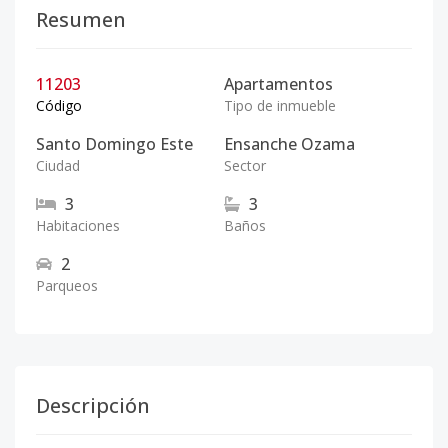
Resumen
11203
Apartamentos
Código
Tipo de inmueble
Santo Domingo Este
Ensanche Ozama
Ciudad
Sector
3
3
Habitaciones
Baños
2
Parqueos
Descripción