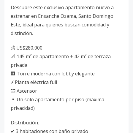
Descubre este exclusivo apartamento nuevo a
estrenar en Ensanche Ozama, Santo Domingo
Este, ideal para quienes buscan comodidad y
distinción.
💰 US$280,000
📐 145 m² de apartamento + 42 m² de terraza
privada
🏢 Torre moderna con lobby elegante
⚡ Planta eléctrica full
🛗 Ascensor
🚪 Un solo apartamento por piso (máxima
privacidad)
Distribución:
✔ 3 habitaciones con baño privado