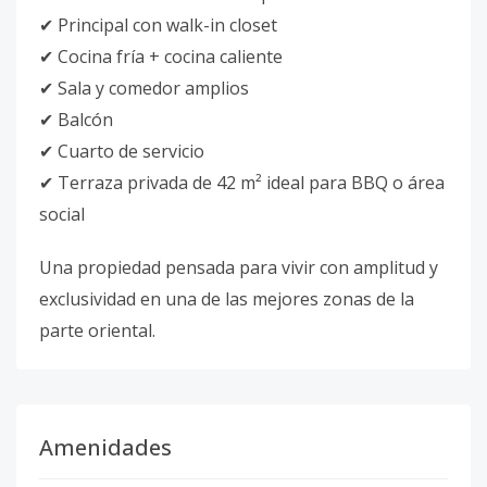
✔ Principal con walk-in closet
✔ Cocina fría + cocina caliente
✔ Sala y comedor amplios
✔ Balcón
✔ Cuarto de servicio
✔ Terraza privada de 42 m² ideal para BBQ o área
social
Una propiedad pensada para vivir con amplitud y
exclusividad en una de las mejores zonas de la
parte oriental.
Amenidades