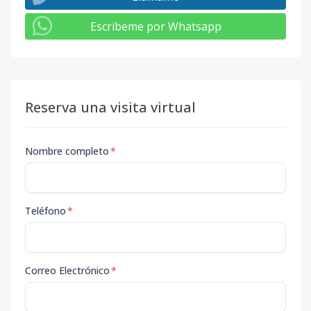
Escribeme por Whatsapp
Reserva una visita virtual
Nombre completo
*
Teléfono
*
Correo Electrónico
*