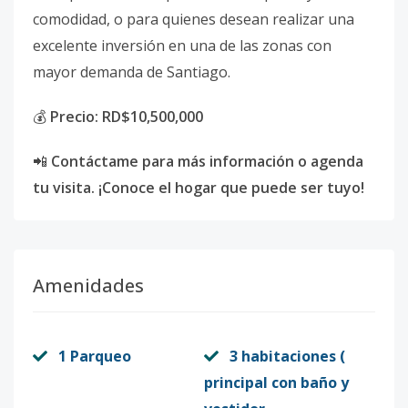
comodidad, o para quienes desean realizar una
excelente inversión en una de las zonas con
mayor demanda de Santiago.
💰
Precio: RD$10,500,000
📲
Contáctame para más información o agenda
tu visita. ¡Conoce el hogar que puede ser tuyo!
Amenidades
1 Parqueo
3 habitaciones (
principal con baño y