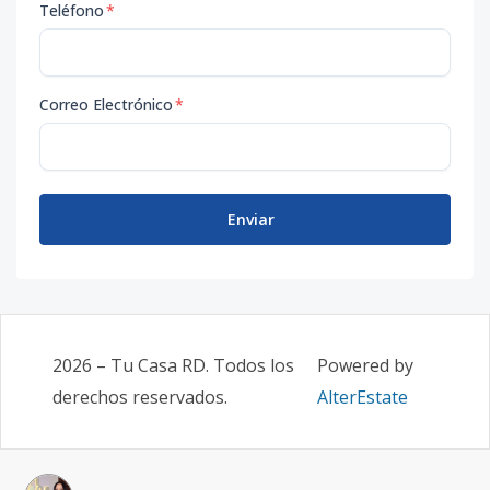
Teléfono
*
Correo Electrónico
*
Enviar
2026
–
Tu Casa RD
. Todos los
Powered by
derechos reservados.
AlterEstate