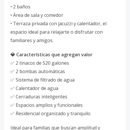
• 2 baños
• Área de sala y comedor
• Terraza privada con jacuzzi y calentador, el
espacio ideal para relajarte o disfrutar con
familiares y amigos.
💎 Características que agregan valor
✅ 2 tinacos de 520 galones
✅ 2 bombas automáticas
✅ Sistema de filtrado de agua
✅ Calentador de agua
✅ Cerraduras inteligentes
✅ Espacios amplios y funcionales
✅ Residencial organizado y tranquilo
Ideal para familias que buscan amplitud y