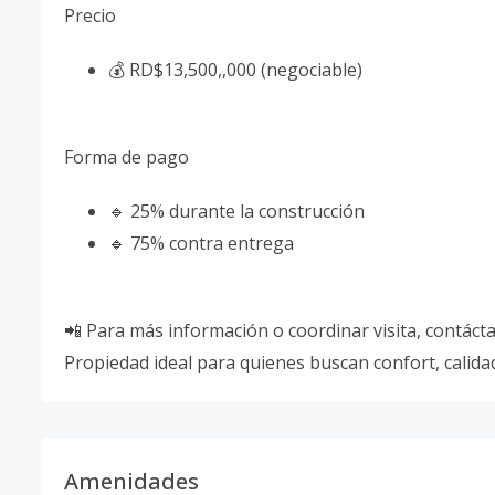
Precio
💰 RD$13,500,,000 (negociable)
Forma de pago
🔹 25% durante la construcción
🔹 75% contra entrega
📲 Para más información o coordinar visita, contáct
Propiedad ideal para quienes buscan confort, calidad
Amenidades