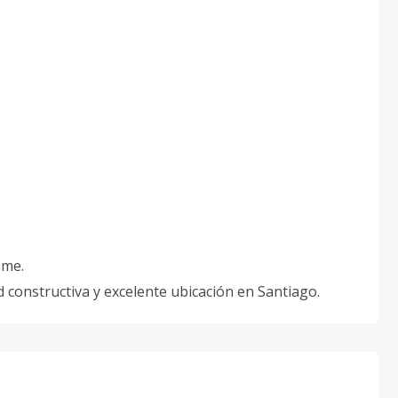
ame.
 constructiva y excelente ubicación en Santiago.