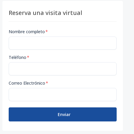
Reserva una visita virtual
Nombre completo
*
Teléfono
*
Correo Electrónico
*
Enviar