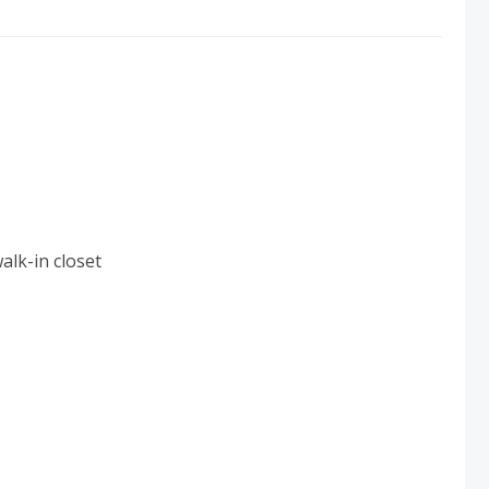
alk-in closet