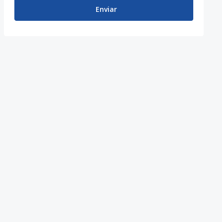
Enviar