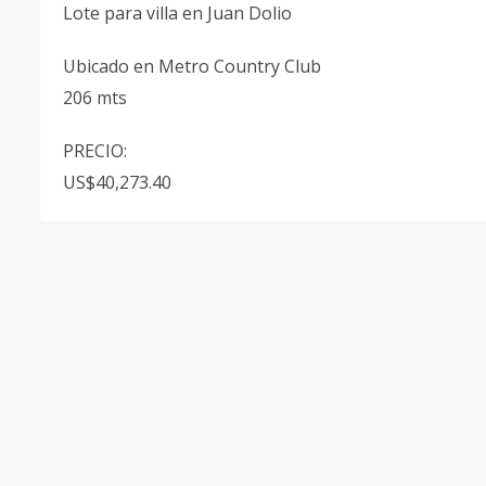
Lote para villa en Juan Dolio
Ubicado en Metro Country Club
206 mts
PRECIO:
US$40,273.40