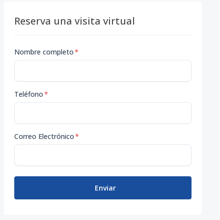
Reserva una visita virtual
Nombre completo
*
Teléfono
*
Correo Electrónico
*
Enviar