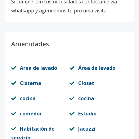
Si cumple con tus necesidades contactame via
whatsapp y agendemos tu proxima visita
Amenidades
Area de lavado
Área de lavado
Cisterna
Closet
cocina
cocina
comedor
Estudio
Habitación de
Jacuzzi
servicio