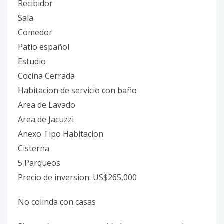
Recibidor
Sala
Comedor
Patio español
Estudio
Cocina Cerrada
Habitacion de servicio con baño
Area de Lavado
Area de Jacuzzi
Anexo Tipo Habitacion
Cisterna
5 Parqueos
Precio de inversion: US$265,000
No colinda con casas