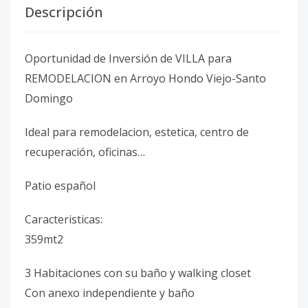
Descripción
Oportunidad de Inversión de VILLA para
REMODELACION en Arroyo Hondo Viejo-Santo
Domingo
Ideal para remodelacion, estetica, centro de
recuperación, oficinas…
Patio español
Caracteristicas:
359mt2
3 Habitaciones con su baño y walking closet
Con anexo independiente y baño