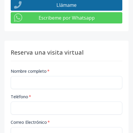
Llámame
Escribeme por Whatsapp
Reserva una visita virtual
Nombre completo
*
Teléfono
*
Correo Electrónico
*