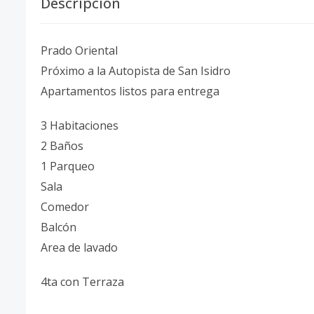
Descripción
Prado Oriental
Próximo a la Autopista de San Isidro
Apartamentos listos para entrega
3 Habitaciones
2 Baños
1 Parqueo
Sala
Comedor
Balcón
Area de lavado
4ta con Terraza