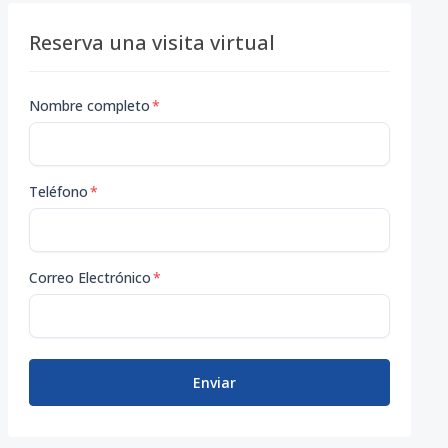
Reserva una visita virtual
Nombre completo
*
Teléfono
*
Correo Electrónico
*
Enviar