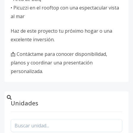
• Picuzzi en el rooftop con una espectacular vista
al mar
Haz de este proyecto tu próximo hogar o una
excelente inversión.
📩 Contáctame para conocer disponibilidad,
planos y coordinar una presentación
personalizada.
Unidades