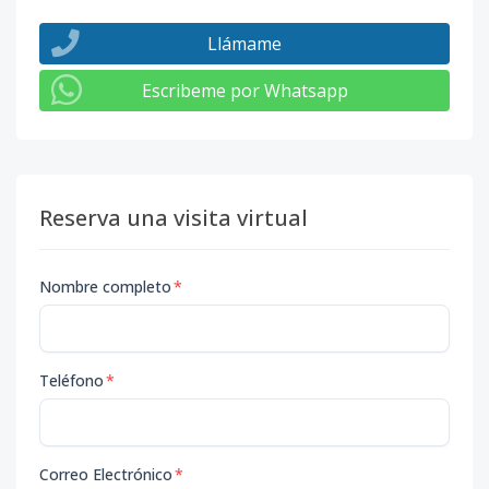
Llámame
Escribeme por Whatsapp
Reserva una visita virtual
Nombre completo
*
Teléfono
*
Correo Electrónico
*