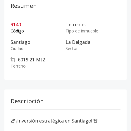
Resumen
9140
Terrenos
Código
Tipo de inmueble
Santiago
La Delgada
Ciudad
Sector
6019.21
Mt2
Terreno
Descripción
🚨 ¡Inversión estratégica en Santiago! 🚨