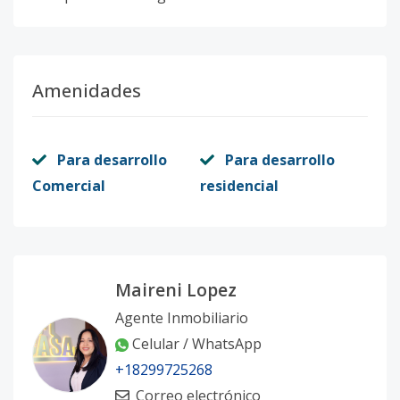
Amenidades
Para desarrollo
Para desarrollo
Comercial
residencial
Maireni Lopez
Agente Inmobiliario
Celular / WhatsApp
+18299725268
Correo electrónico