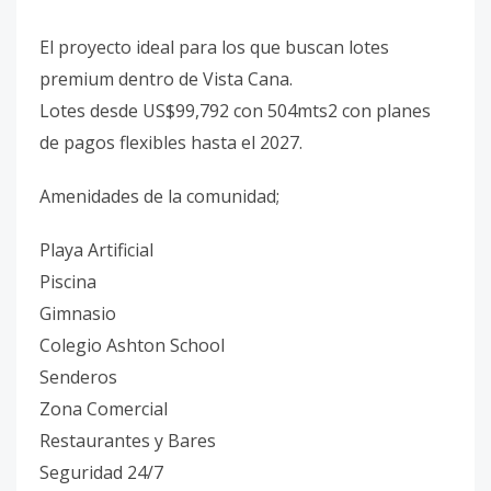
El proyecto ideal para los que buscan lotes
premium dentro de Vista Cana.
Lotes desde US$99,792 con 504mts2 con planes
de pagos flexibles hasta el 2027.
Amenidades de la comunidad;
Playa Artificial
Piscina
Gimnasio
Colegio Ashton School
Senderos
Zona Comercial
Restaurantes y Bares
Seguridad 24/7