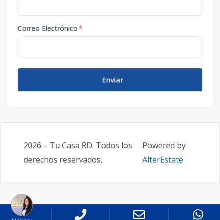
Correo Electrónico
*
Enviar
2026
–
Tu Casa RD
. Todos los
Powered by
derechos reservados.
AlterEstate