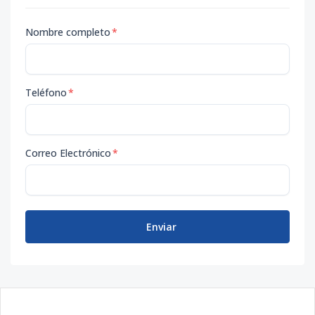
Nombre completo
*
Teléfono
*
Correo Electrónico
*
Enviar