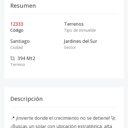
Resumen
12333
Terrenos
Código
Tipo de inmueble
Santiago
Jardines del Sur
Ciudad
Sector
394
Mt2
Terreno
Descripción
📍 ¡Invierte donde el crecimiento no se detiene! 🚀
¿Buscas un solar con ubicación estratégica, alta