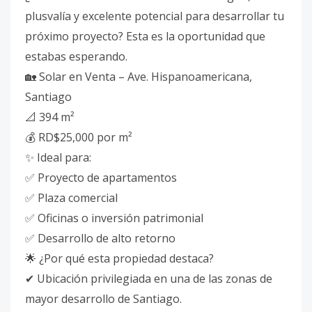
plusvalía y excelente potencial para desarrollar tu
próximo proyecto? Esta es la oportunidad que
estabas esperando.
🏡 Solar en Venta – Ave. Hispanoamericana,
Santiago
📐 394 m²
💰 RD$25,000 por m²
✨ Ideal para:
✅ Proyecto de apartamentos
✅ Plaza comercial
✅ Oficinas o inversión patrimonial
✅ Desarrollo de alto retorno
🌟 ¿Por qué esta propiedad destaca?
✔ Ubicación privilegiada en una de las zonas de
mayor desarrollo de Santiago.