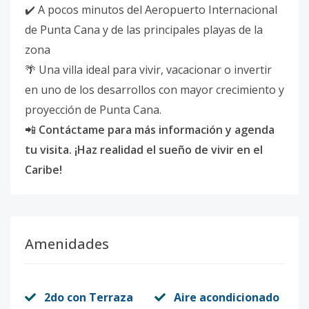
✔️ A pocos minutos del Aeropuerto Internacional
de Punta Cana y de las principales playas de la
zona
🌴 Una villa ideal para vivir, vacacionar o invertir
en uno de los desarrollos con mayor crecimiento y
proyección de Punta Cana.
📲
Contáctame para más información y agenda
tu visita. ¡Haz realidad el sueño de vivir en el
Caribe!
Amenidades
2do con Terraza
Aire acondicionado