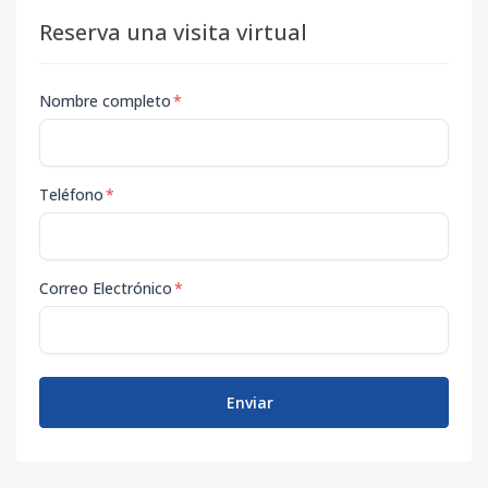
Reserva una visita virtual
Nombre completo
*
Teléfono
*
Correo Electrónico
*
Enviar