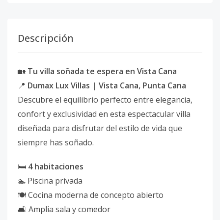
Descripción
🏡
Tu villa soñada te espera en Vista Cana
📍
Dumax Lux Villas | Vista Cana, Punta Cana
Descubre el equilibrio perfecto entre elegancia,
confort y exclusividad en esta espectacular villa
diseñada para disfrutar del estilo de vida que
siempre has soñado.
🛏️
4 habitaciones
🏊 Piscina privada
🍽️ Cocina moderna de concepto abierto
🛋️ Amplia sala y comedor